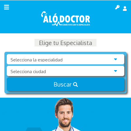
Elige tu Especialista
Buscar