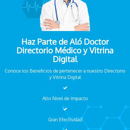
Haz Parte de Aló Doctor
Directorio Médico y Vitrina
Digital
Conoce los Beneficios de pertenecer a nuestro Directorio
y Vitrina Digital
Alto Nivel de Impacto
Gran Efectividad