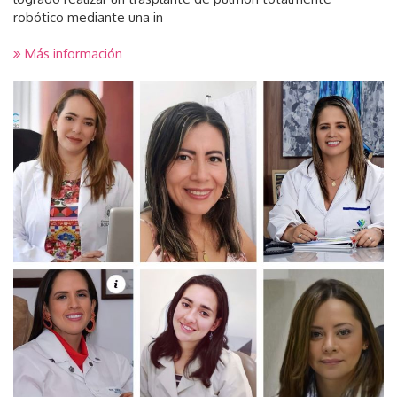
robótico mediante una in
Más información