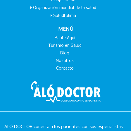
Organización mundial de la salud
Saludtolima
MENÚ
Paute Aquí
Turismo en Salud
Blog
Nosotros
Contacto
ALÓ DOCTOR conecta a los pacientes con sus especialistas