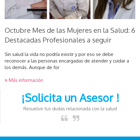
Octubre Mes de las Mujeres en la Salud: 6
Destacadas Profesionales a seguir
Sin salud la vida no podría existir y por eso se debe
reconocer a las personas encargadas de atender y cuidar a
los demás. Aunque de for
Más información
¡Solicita un Asesor !
Resuelve tus dudas relacionada con la salud