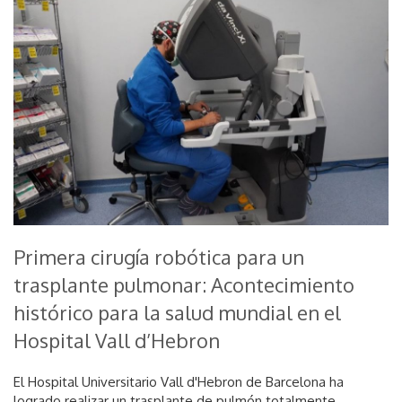
Primera cirugía robótica para un
trasplante pulmonar: Acontecimiento
histórico para la salud mundial en el
Hospital Vall d’Hebron
El Hospital Universitario Vall d'Hebron de Barcelona ha
logrado realizar un trasplante de pulmón totalmente