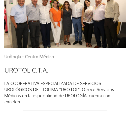
Urólogía - Centro Médico
UROTOL C.T.A.
LA COOPERATIVA ESPECIALIZADA DE SERVICIOS
UROLÓGICOS DEL TOLIMA “UROTOL”, Ofrece Servicios
Médicos en la especialidad de UROLOGÍA, cuenta con
excelen...