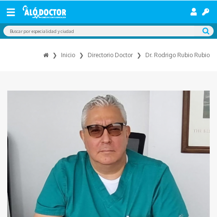
Inicio
Directorio Doctor
Dr. Rodrigo Rubio Rubio