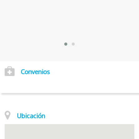
Convenios
Ubicación