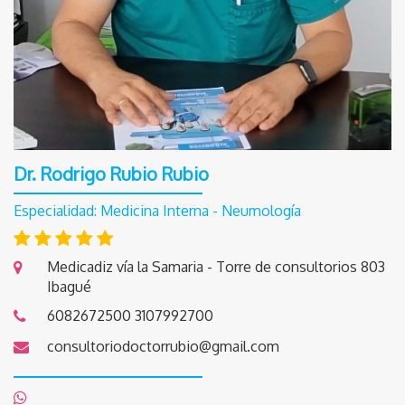
Dr. Rodrigo Rubio Rubio
Especialidad: Medicina Interna - Neumología
Medicadiz vía la Samaria - Torre de consultorios 803
Ibagué
6082672500
3107992700
consultoriodoctorrubio@gmail.com