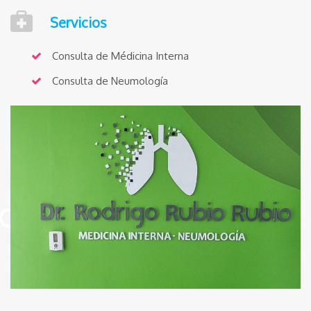
Servicios
Consulta de Médicina Interna
Consulta de Neumología