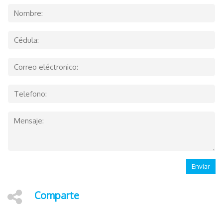
Enviar
Comparte