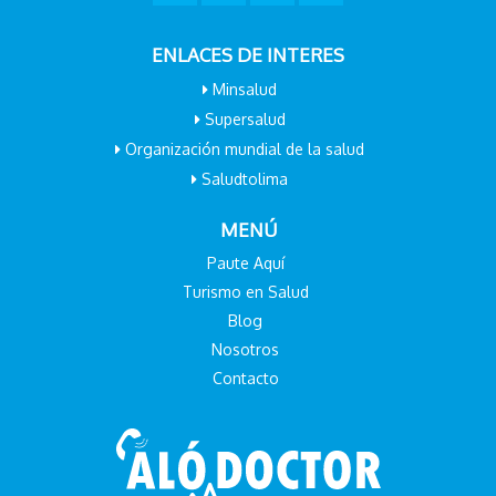
ENLACES DE INTERES
Minsalud
Supersalud
Organización mundial de la salud
Saludtolima
MENÚ
Paute Aquí
Turismo en Salud
Blog
Nosotros
Contacto