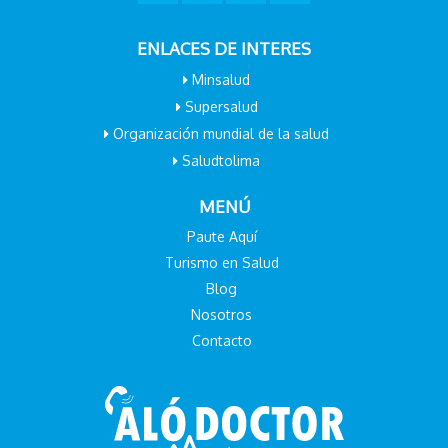
ENLACES DE INTERES
Minsalud
Supersalud
Organización mundial de la salud
Saludtolima
MENÚ
Paute Aquí
Turismo en Salud
Blog
Nosotros
Contacto