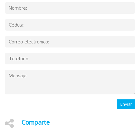
Enviar
Comparte