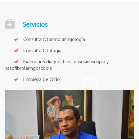
Servicios
Consulta Otorrinolaringología
Consulta Otología
Exámenes diagnósticos nasosinuscopia y
nasofibrolaringoscopia
Limpieza de Oído