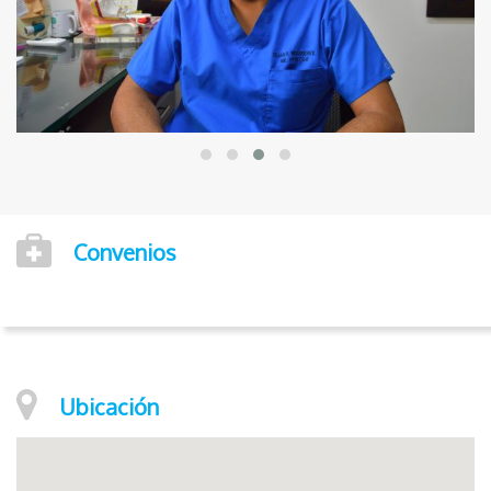
Convenios
Ubicación