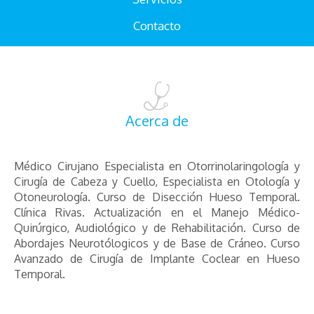
Contacto
Acerca de
Médico Cirujano Especialista en Otorrinolaringología y
Cirugía de Cabeza y Cuello, Especialista en Otología y
Otoneurología. Curso de Disección Hueso Temporal.
Clínica Rivas. Actualización en el Manejo Médico-
Quirúrgico, Audiológico y de Rehabilitación. Curso de
Abordajes Neurotólogicos y de Base de Cráneo. Curso
Avanzado de Cirugía de Implante Coclear en Hueso
Temporal.