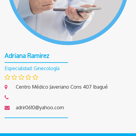
Adriana Ramirez
Especialidad: Ginecología
Centro Médico Javeriano Cons 407 Ibagué
adrir0610@yahoo.com