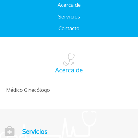
Acerca de
Servicios
Contacto
Acerca de
Médico Ginecólogo
Servicios