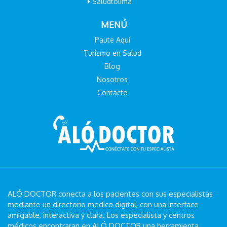
Saludtolima
MENÚ
Paute Aquí
Turismo en Salud
Blog
Nosotros
Contacto
ALÓ DOCTOR conecta a los pacientes con sus especialistas
mediante un directorio medico digital, con una interface
amigable, interactiva y clara. Los especialista y centros
médicos encontraran en ALÓ DOCTOR una herramienta