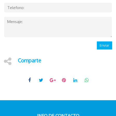
Enviar
Comparte
INFO DE CONTACTO