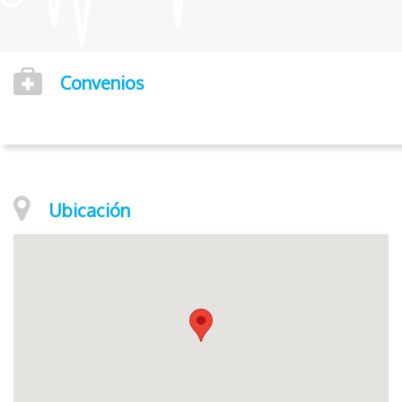
Convenios
Ubicación