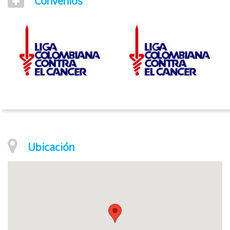
Convenios
Ubicación