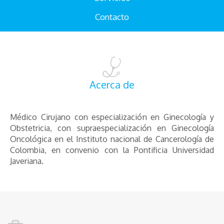
Contacto
Acerca de
Médico Cirujano con especialización en Ginecología y
Obstetricia, con supraespecialización en Ginecología
Oncológica en el Instituto nacional de Cancerología de
Colombia, en convenio con la Pontificia Universidad
Javeriana.