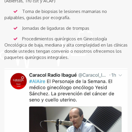
(Abiertas, Tru cut y ACAF)
Toma de biopsias le lesiones mamarias no
palpables, guiadas por ecografía.
Jornadas de ligaduras de trompas
Procedimientos quirúrgicos en Ginecología
Oncológica de baja, mediana y alta complejidad en las clínicas
donde ustedes tengan convenio o nosotros ofrecemos los
paquetes quirúrgicos integrales.