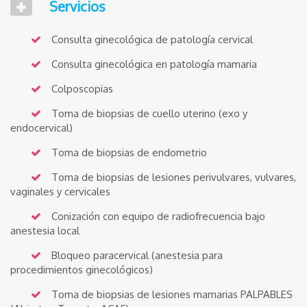
Servicios
Consulta ginecológica de patología cervical
Consulta ginecológica en patología mamaria
Colposcopias
Toma de biopsias de cuello uterino (exo y
endocervical)
Toma de biopsias de endometrio
Toma de biopsias de lesiones perivulvares, vulvares,
vaginales y cervicales
Conización con equipo de radiofrecuencia bajo
anestesia local
Bloqueo paracervical (anestesia para
procedimientos ginecológicos)
Toma de biopsias de lesiones mamarias PALPABLES