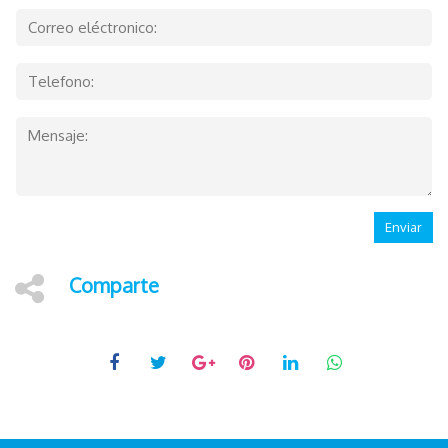
Enviar
Comparte