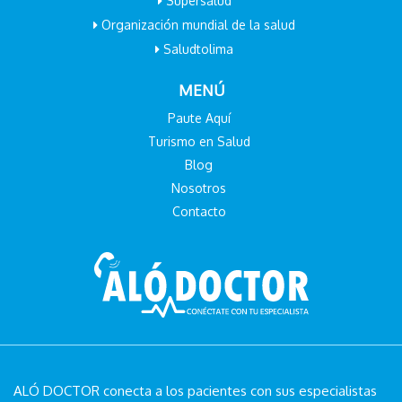
Supersalud
Organización mundial de la salud
Saludtolima
MENÚ
Paute Aquí
Turismo en Salud
Blog
Nosotros
Contacto
ALÓ DOCTOR conecta a los pacientes con sus especialistas